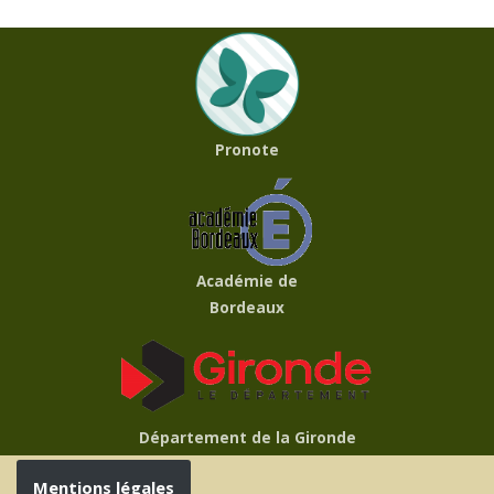
Pronote
Académie de
Bordeaux
Département de la Gironde
Mentions légales