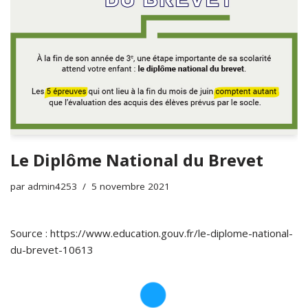
Le Diplôme National du Brevet
par
admin4253
5 novembre 2021
Source :
https://www.education.gouv.fr/le-diplome-national-
du-brevet-10613