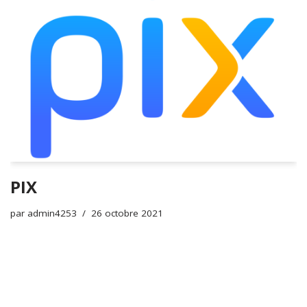
PIX
par
admin4253
26 octobre 2021