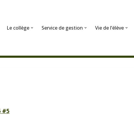
Le collège
Service de gestion
Vie de l’élève
6 #5