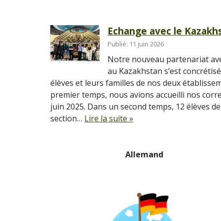
Echange avec le Kazakh
Publié: 11 juin 2026
Notre nouveau partenariat ave
au Kazakhstan s’est concrétis
élèves et leurs familles de nos deux établisse
premier temps, nous avions accueilli nos cor
juin 2025. Dans un second temps, 12 élèves de 
section…
Lire la suite »
Allemand