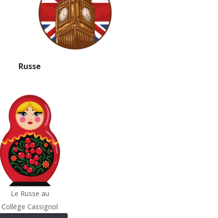
Russe
Le Russe au
Collège Cassignol