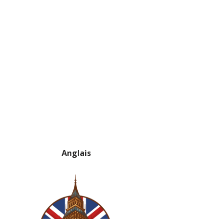
Anglais