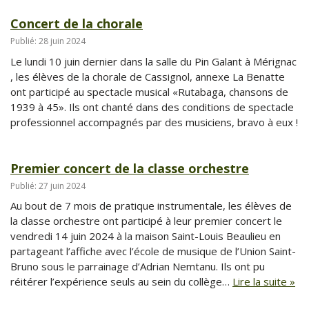
Concert de la chorale
Publié: 28 juin 2024
Le lundi 10 juin dernier dans la salle du Pin Galant à Mérignac
, les élèves de la chorale de Cassignol, annexe La Benatte
ont participé au spectacle musical «Rutabaga, chansons de
1939 à 45». Ils ont chanté dans des conditions de spectacle
professionnel accompagnés par des musiciens, bravo à eux !
Premier concert de la classe orchestre
Publié: 27 juin 2024
Au bout de 7 mois de pratique instrumentale, les élèves de
la classe orchestre ont participé à leur premier concert le
vendredi 14 juin 2024 à la maison Saint-Louis Beaulieu en
partageant l’affiche avec l’école de musique de l’Union Saint-
Bruno sous le parrainage d’Adrian Nemtanu. Ils ont pu
réitérer l’expérience seuls au sein du collège…
Lire la suite »