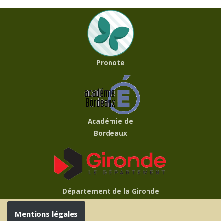
Pronote
Académie de
Bordeaux
Département de la Gironde
Mentions légales