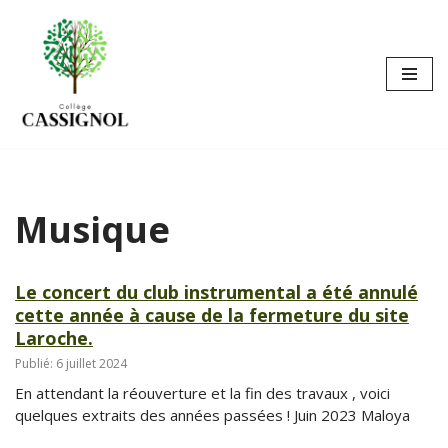
Aller
au
contenu
Musique
Le concert du club instrumental a été annulé
cette année à cause de la fermeture du site
Laroche.
Publié: 6 juillet 2024
En attendant la réouverture et la fin des travaux , voici
quelques extraits des années passées ! Juin 2023 Maloya