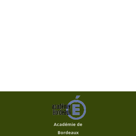
Académie de
Bordeaux