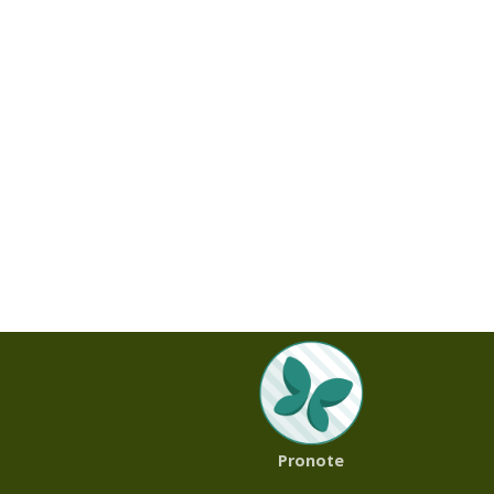
Pronote