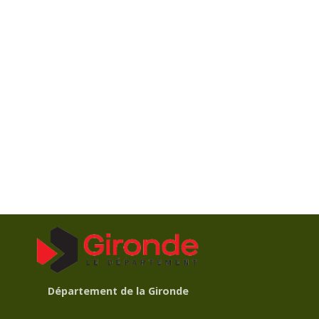
Département de la Gironde