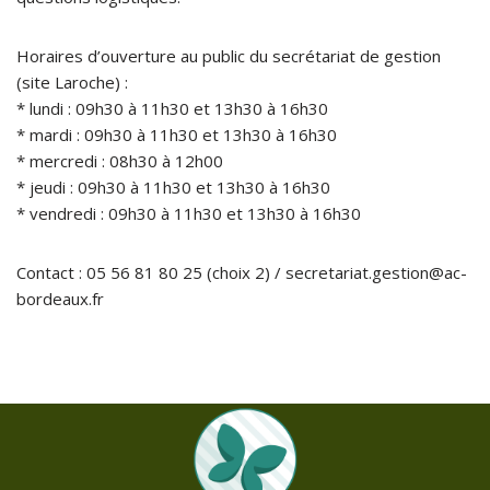
Horaires d’ouverture au public du secrétariat de gestion
(site Laroche) :
* lundi : 09h30 à 11h30 et 13h30 à 16h30
* mardi : 09h30 à 11h30 et 13h30 à 16h30
* mercredi : 08h30 à 12h00
* jeudi : 09h30 à 11h30 et 13h30 à 16h30
* vendredi : 09h30 à 11h30 et 13h30 à 16h30
Contact : 05 56 81 80 25 (choix 2) / secretariat.gestion@ac-
bordeaux.fr