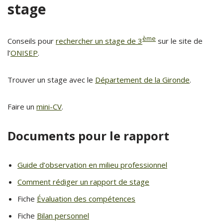
stage
ème
Conseils pour
rechercher un stage de 3
sur le site de
l’
ONISEP
.
Trouver un stage avec le
Département de la Gironde
.
Faire un
mini-CV
.
Documents pour le rapport
Guide d’observation en milieu professionnel
Comment rédiger un rapport de stage
Fiche
Évaluation des compétences
Fiche
Bilan personnel