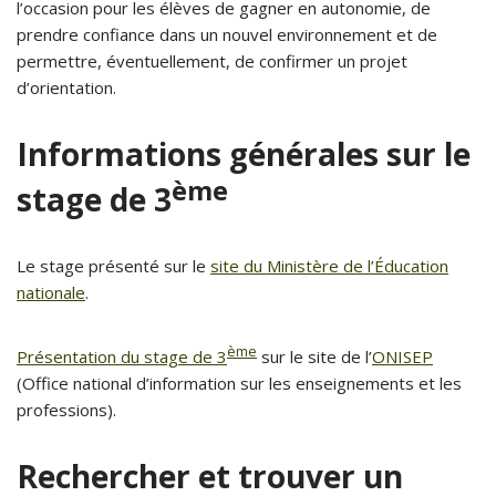
l’occasion pour les élèves de gagner en autonomie, de
prendre confiance dans un nouvel environnement et de
permettre, éventuellement, de confirmer un projet
d’orientation.
Informations générales sur le
ème
stage de 3
Le stage présenté sur le
site du Ministère de l’Éducation
nationale
.
ème
Présentation du stage de 3
sur le site de l’
ONISEP
(Office national d’information sur les enseignements et les
professions).
Rechercher et trouver un