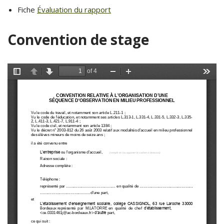
Fiche
Évaluation du rapport
Convention de stage