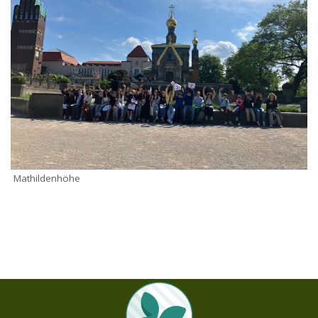
Mathildenhöhe