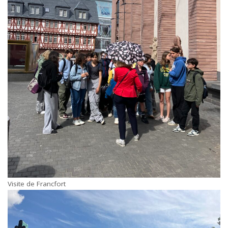
Visite de Francfort