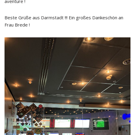
aventure !
Beste Grüße aus Darmstadt !!! Ein großes Dankeschön an
Frau Brede !