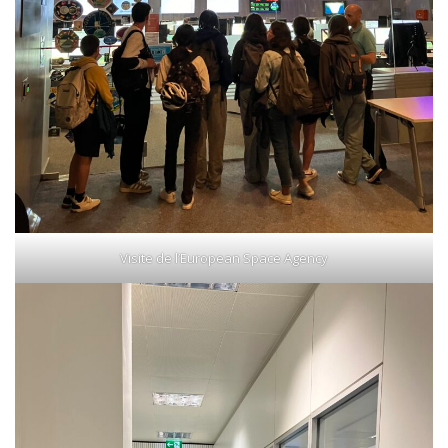
Visite de l’European Space Agency