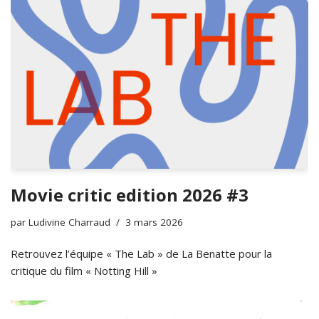
Movie critic edition 2026 #3
par
Ludivine Charraud
3 mars 2026
Retrouvez l’équipe « The Lab » de La Benatte pour la
critique du film « Notting Hill »