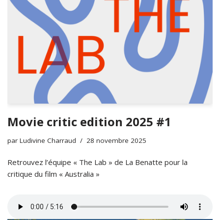
Movie critic edition 2025 #1
par
Ludivine Charraud
28 novembre 2025
Retrouvez l’équipe « The Lab » de La Benatte pour la
critique du film « Australia »