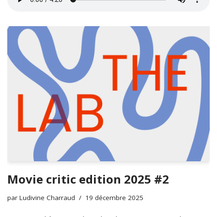
Movie critic edition 2025 #2
par
Ludivine Charraud
19 décembre 2025