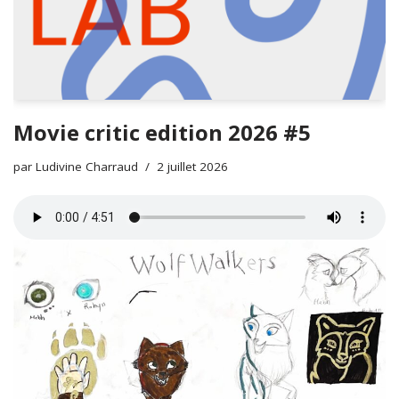
Movie critic edition 2026 #5
par
Ludivine Charraud
2 juillet 2026