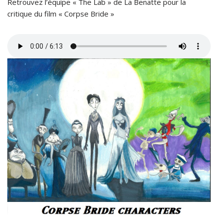
Retrouvez l’équipe « The Lab » de La Benatte pour la
critique du film « Corpse Bride »