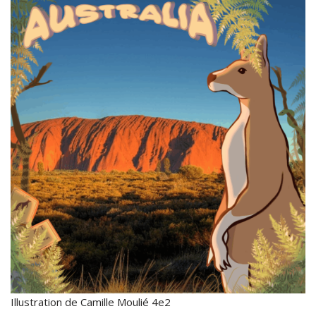
Illustration de Camille Moulié 4e2