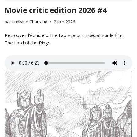
Movie critic edition 2026 #4
par
Ludivine Charraud
2 juin 2026
Retrouvez l’équipe « The Lab » pour un débat sur le film :
The Lord of the Rings