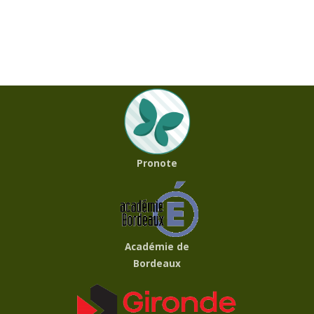
Pronote
Académie de
Bordeaux