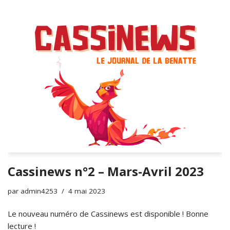
Cassinews n°2 – Mars-Avril 2023
par
admin4253
4 mai 2023
Le nouveau numéro de Cassinews est disponible ! Bonne
lecture !