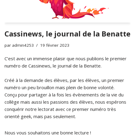
Cassinews, le journal de la Benatte
par
admin4253
19 février 2023
C’est avec un immense plaisir que nous publions le premier
numéro de Cassinews, le journal de la Benatte.
Créé à la demande des élèves, par les élèves, un premier
numéro un peu brouillon mais plein de bonne volonté.
Conçu pour partager à la fois les évènements de la vie du
collège mais aussi les passions des élèves, nous espérons
conquérir notre lectorat avec ce premier numéro très
orienté geek, mais pas seulement.
Nous vous souhaitons une bonne lecture !