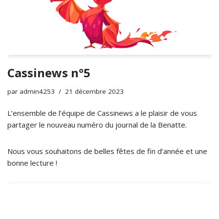
Cassinews n°5
par
admin4253
21 décembre 2023
L’ensemble de l’équipe de Cassinews a le plaisir de vous
partager le nouveau numéro du journal de la Benatte.
Nous vous souhaitons de belles fêtes de fin d’année et une
bonne lecture !