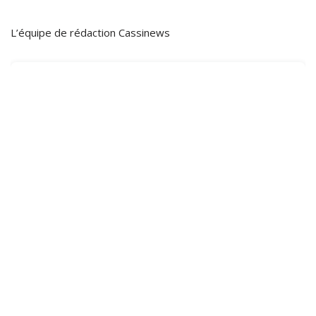
L’équipe de rédaction Cassinews