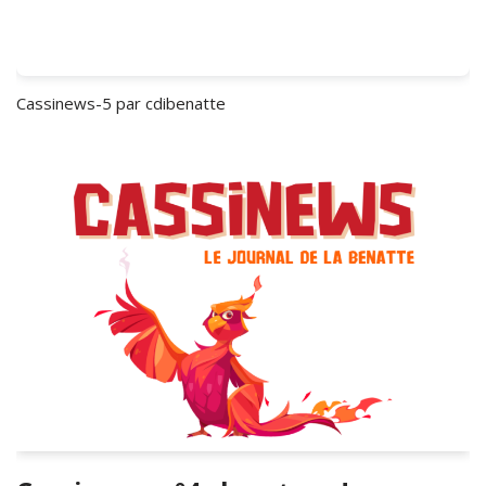
Cassinews-5
par cdibenatte