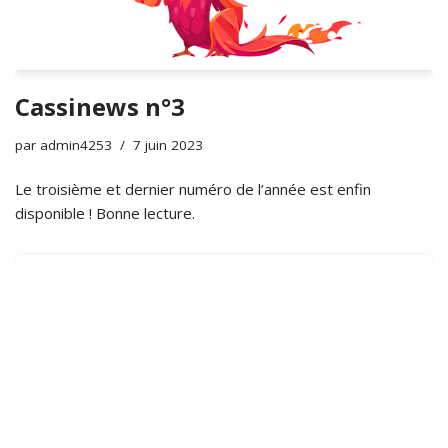
Cassinews n°3
par
admin4253
7 juin 2023
Le troisième et dernier numéro de l’année est enfin
disponible ! Bonne lecture.