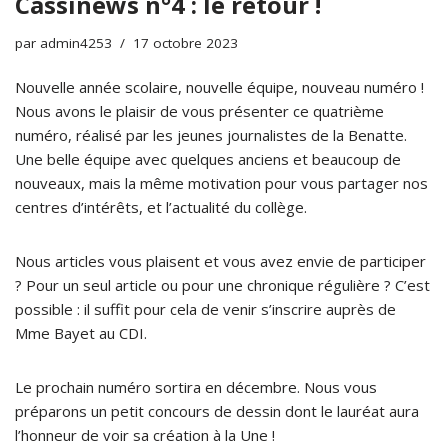
Cassinews n°4 : le retour !
par
admin4253
17 octobre 2023
Nouvelle année scolaire, nouvelle équipe, nouveau numéro !
Nous avons le plaisir de vous présenter ce quatrième
numéro, réalisé par les jeunes journalistes de la Benatte.
Une belle équipe avec quelques anciens et beaucoup de
nouveaux, mais la même motivation pour vous partager nos
centres d’intérêts, et l’actualité du collège.
Nous articles vous plaisent et vous avez envie de participer
? Pour un seul article ou pour une chronique régulière ? C’est
possible : il suffit pour cela de venir s’inscrire auprès de
Mme Bayet au CDI.
Le prochain numéro sortira en décembre. Nous vous
préparons un petit concours de dessin dont le lauréat aura
l’honneur de voir sa création à la Une !