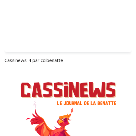
Cassinews-4
par cdibenatte