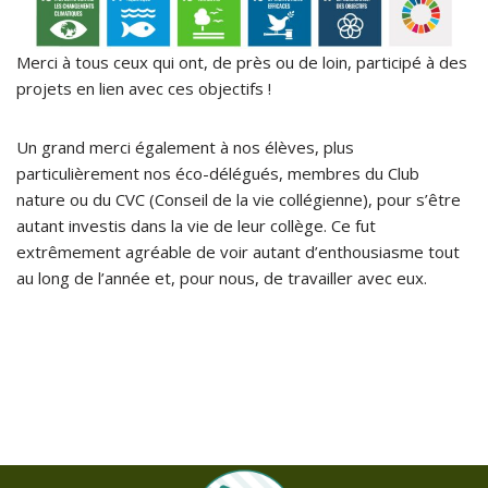
Merci à tous ceux qui ont, de près ou de loin, participé à des
projets en lien avec ces objectifs !
Un grand merci également à nos élèves, plus
particulièrement nos éco-délégués, membres du Club
nature ou du CVC (Conseil de la vie collégienne), pour s’être
autant investis dans la vie de leur collège. Ce fut
extrêmement agréable de voir autant d’enthousiasme tout
au long de l’année et, pour nous, de travailler avec eux.