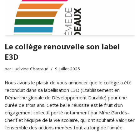
Le collège renouvelle son label
E3D
par
Ludivine Charraud
9 juillet 2025
Nous avons le plaisir de vous annoncer que le collège a été
reconduit dans sa labellisation E3D (Établissement en
Démarche globale de Développement Durable) pour une
durée de trois ans. Cette belle réussite est le fruit d’un
engagement collectif porté notamment par Mme Gardès-
Cherif et l’équipe de la vie scolaire, qui ont souhaité valoriser
l’ensemble des actions menées tout au long de l’année.