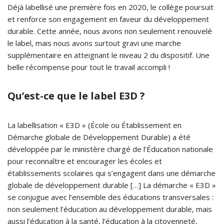
Déjà labellisé une première fois en 2020, le collège poursuit
et renforce son engagement en faveur du développement
durable. Cette année, nous avons non seulement renouvelé
le label, mais nous avons surtout gravi une marche
supplémentaire en atteignant le niveau 2 du dispositif. Une
belle récompense pour tout le travail accompli !
Qu’est-ce que le label E3D ?
La labellisation « E3D » (École ou Établissement en
Démarche globale de Développement Durable) a été
développée par le ministère chargé de l’Éducation nationale
pour reconnaître et encourager les écoles et
établissements scolaires qui s’engagent dans une démarche
globale de développement durable […] La démarche « E3D »
se conjugue avec l’ensemble des éducations transversales :
non seulement l’éducation au développement durable, mais
aussi l’éducation à la santé, l’éducation à la citoyenneté,