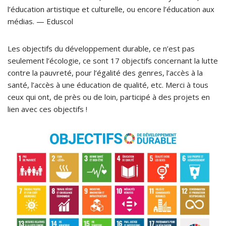
l’éducation artistique et culturelle, ou encore l’éducation aux
médias. — Eduscol
Les objectifs du développement durable, ce n’est pas
seulement l’écologie, ce sont 17 objectifs concernant la lutte
contre la pauvreté, pour l’égalité des genres, l’accès à la
santé, l’accès à une éducation de qualité, etc. Merci à tous
ceux qui ont, de près ou de loin, participé à des projets en
lien avec ces objectifs !