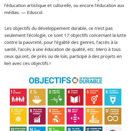
l’éducation artistique et culturelle, ou encore l’éducation aux
médias. — Eduscol
Les objectifs du développement durable, ce n’est pas
seulement l’écologie, ce sont 17 objectifs concernant la lutte
contre la pauvreté, pour l’égalité des genres, l’accès à la
santé, l’accès à une éducation de qualité, etc. Merci à tous
ceux qui ont, de près ou de loin, participé à des projets en
lien avec ces objectifs !