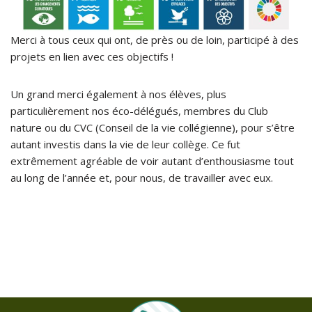
Merci à tous ceux qui ont, de près ou de loin, participé à des
projets en lien avec ces objectifs !
Un grand merci également à nos élèves, plus
particulièrement nos éco-délégués, membres du Club
nature ou du CVC (Conseil de la vie collégienne), pour s’être
autant investis dans la vie de leur collège. Ce fut
extrêmement agréable de voir autant d’enthousiasme tout
au long de l’année et, pour nous, de travailler avec eux.