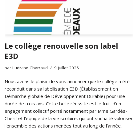
Le collège renouvelle son label
E3D
par
Ludivine Charraud
9 juillet 2025
Nous avons le plaisir de vous annoncer que le collège a été
reconduit dans sa labellisation E3D (Établissement en
Démarche globale de Développement Durable) pour une
durée de trois ans. Cette belle réussite est le fruit d’un
engagement collectif porté notamment par Mme Gardès-
Cherif et l’équipe de la vie scolaire, qui ont souhaité valoriser
l’ensemble des actions menées tout au long de l’année.