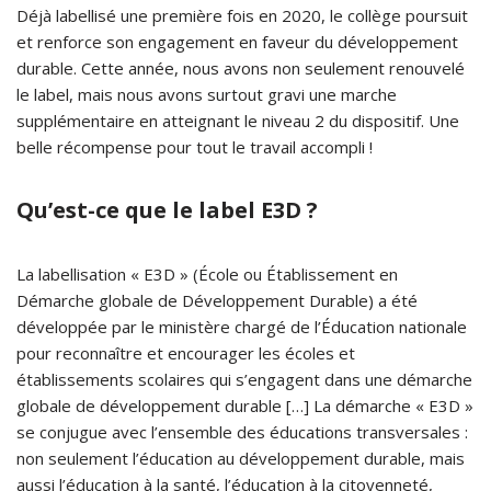
Déjà labellisé une première fois en 2020, le collège poursuit
et renforce son engagement en faveur du développement
durable. Cette année, nous avons non seulement renouvelé
le label, mais nous avons surtout gravi une marche
supplémentaire en atteignant le niveau 2 du dispositif. Une
belle récompense pour tout le travail accompli !
Qu’est-ce que le label E3D ?
La labellisation « E3D » (École ou Établissement en
Démarche globale de Développement Durable) a été
développée par le ministère chargé de l’Éducation nationale
pour reconnaître et encourager les écoles et
établissements scolaires qui s’engagent dans une démarche
globale de développement durable […] La démarche « E3D »
se conjugue avec l’ensemble des éducations transversales :
non seulement l’éducation au développement durable, mais
aussi l’éducation à la santé, l’éducation à la citoyenneté,