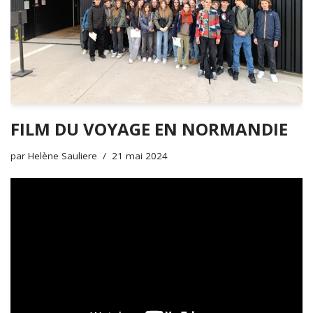
FILM DU VOYAGE EN NORMANDIE
par
Helène Sauliere
21 mai 2024