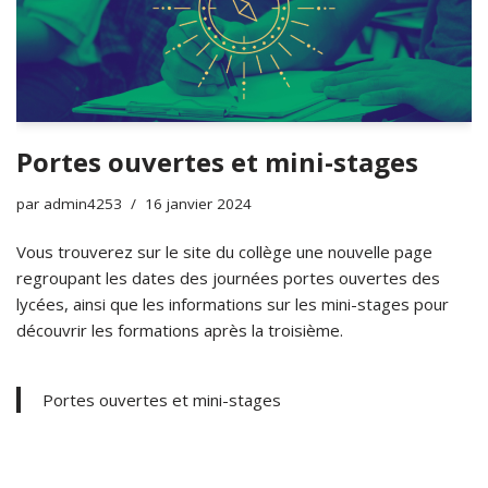
Portes ouvertes et mini-stages
par
admin4253
16 janvier 2024
Vous trouverez sur le site du collège une nouvelle page
regroupant les dates des journées portes ouvertes des
lycées, ainsi que les informations sur les mini-stages pour
découvrir les formations après la troisième.
Portes ouvertes et mini-stages