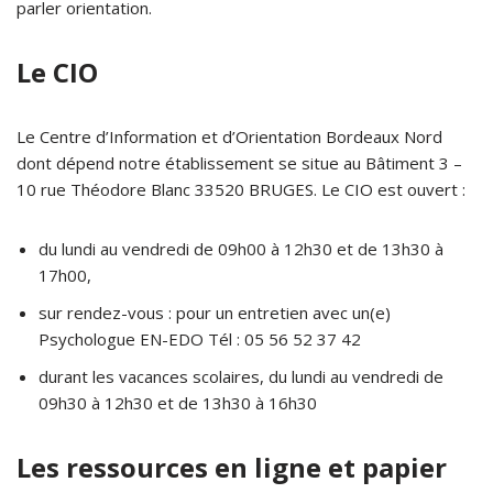
parler orientation.
Le CIO
Le
Centre d’Information et d’Orientation Bordeaux Nord
dont dépend notre établissement se situe au Bâtiment 3 –
10 rue Théodore Blanc 33520 BRUGES. Le CIO est ouvert :
du lundi au vendredi de 09h00 à 12h30 et de 13h30 à
17h00,
sur rendez-vous : pour un entretien avec un(e)
Psychologue EN-EDO Tél : 05 56 52 37 42
durant les vacances scolaires, du lundi au vendredi de
09h30 à 12h30 et de 13h30 à 16h30
Les ressources en ligne et papier