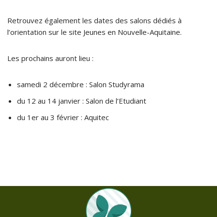
Retrouvez également les dates des salons dédiés à
l’orientation sur le site
Jeunes en Nouvelle-Aquitaine
.
Les prochains auront lieu :
samedi 2 décembre :
Salon Studyrama
du 12 au 14 janvier :
Salon de l’Etudiant
du 1er au 3 février :
Aquitec