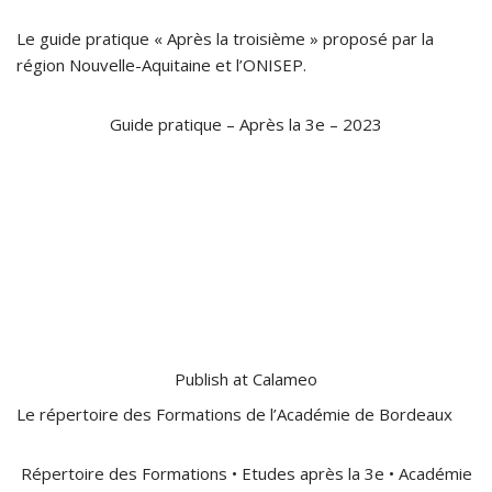
Le guide pratique « Après la troisième » proposé par la
région Nouvelle-Aquitaine et l’ONISEP.
Guide pratique – Après la 3e – 2023
Publish at Calameo
Le répertoire des Formations de l’Académie de Bordeaux
Répertoire des Formations • Etudes après la 3e • Académie