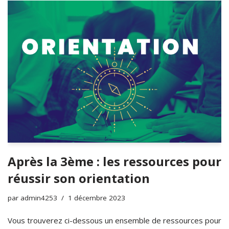
Après la 3ème : les ressources pour
réussir son orientation
par
admin4253
1 décembre 2023
Vous trouverez ci-dessous un ensemble de ressources pour