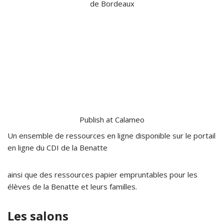
de Bordeaux
Publish at Calameo
Un ensemble de
ressources en ligne disponible
sur le portail
en ligne du CDI de la Benatte
ainsi que des
ressources papier
empruntables pour les
élèves de la Benatte et leurs familles.
Les salons