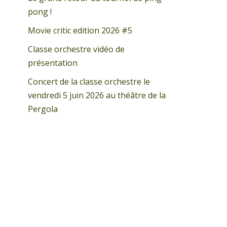
pong !
Movie critic edition 2026 #5
Classe orchestre vidéo de
présentation
Concert de la classe orchestre le
vendredi 5 juin 2026 au théâtre de la
Pergola