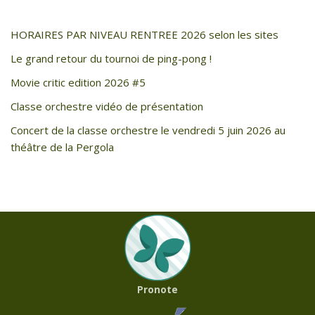
HORAIRES PAR NIVEAU RENTREE 2026 selon les sites
Le grand retour du tournoi de ping-pong !
Movie critic edition 2026 #5
Classe orchestre vidéo de présentation
Concert de la classe orchestre le vendredi 5 juin 2026 au
théâtre de la Pergola
Pronote