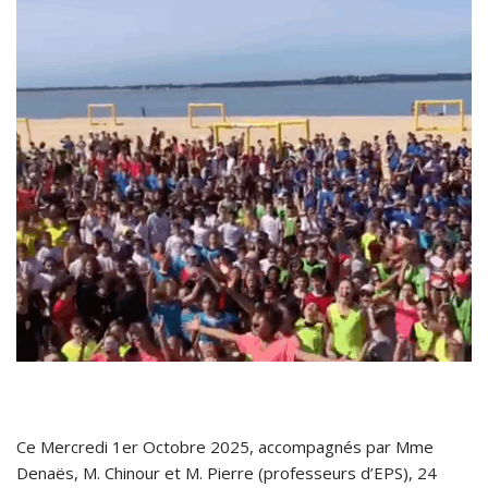
Ce Mercredi 1er Octobre 2025, accompagnés par Mme
Denaës, M. Chinour et M. Pierre (professeurs d’EPS), 24