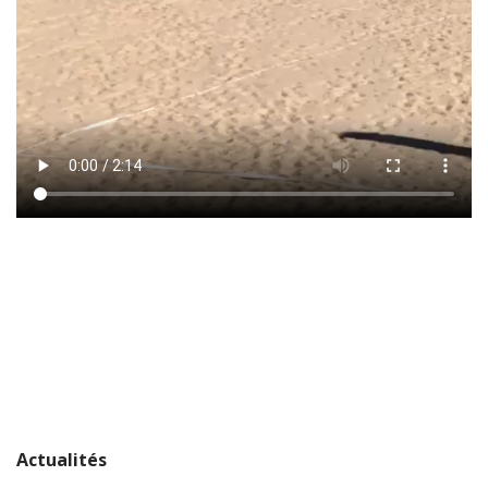
Actualités