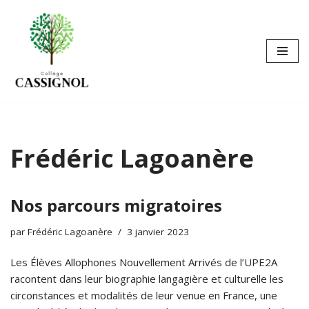
Aller
au
contenu
Frédéric Lagoanère
Nos parcours migratoires
par
Frédéric Lagoanère
3 janvier 2023
Les Élèves Allophones Nouvellement Arrivés de l’UPE2A
racontent dans leur biographie langagière et culturelle les
circonstances et modalités de leur venue en France, une