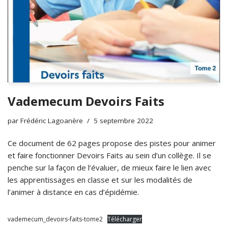
Vademecum Devoirs Faits
par
Frédéric Lagoanère
5 septembre 2022
Ce document de 62 pages propose des pistes pour animer
et faire fonctionner Devoirs Faits au sein d’un collège. Il se
penche sur la façon de l’évaluer, de mieux faire le lien avec
les apprentissages en classe et sur les modalités de
l’animer à distance en cas d’épidémie.
vademecum_devoirs-faits-tome2
Télécharger