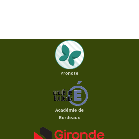
Pronote
Académie de
Bordeaux