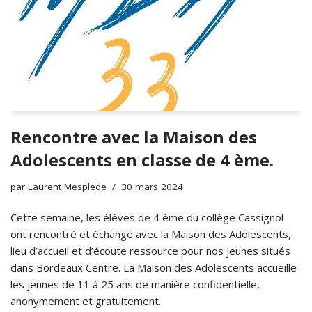
Rencontre avec la Maison des
Adolescents en classe de 4 ème.
par
Laurent Mesplede
30 mars 2024
Cette semaine, les élèves de 4 ème du collège Cassignol
ont rencontré et échangé avec la Maison des Adolescents,
lieu d’accueil et d’écoute ressource pour nos jeunes situés
dans Bordeaux Centre. La Maison des Adolescents accueille
les jeunes de 11 à 25 ans de manière confidentielle,
anonymement et gratuitement.