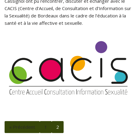
Cassignol ont pu rencontrer, discuter et échanger avec le
CACIS (Centre d’Accueil, de Consultation et d’Information sur
la Sexualité) de Bordeaux dans le cadre de l’éducation à la
santé et à la vie affective et sexuelle.
« Précédent
1
2