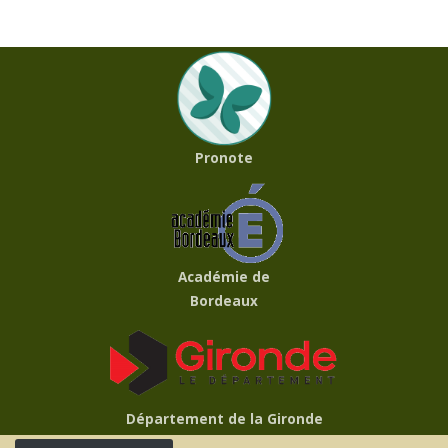
Pronote
Académie de
Bordeaux
Département de la Gironde