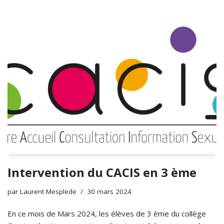
Intervention du CACIS en 3 ème
par
Laurent Mesplede
30 mars 2024
En ce mois de Mars 2024, les élèves de 3 ème du collège