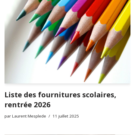
Liste des fournitures scolaires,
rentrée 2026
par
Laurent Mesplede
11 juillet 2025