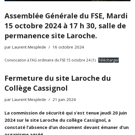
Assemblée Générale du FSE, Mardi
15 octobre 2024 à 17 h 30, salle de
permanence site Laroche.
par
Laurent Mesplede
16 octobre 2024
Convocation à l’AG ordinaire du FSE 15 octobre 24 (1)
Télécharger
Fermeture du site Laroche du
Collège Cassignol
par
Laurent Mesplede
21 juin 2024
La commission de sécurité qui s’est tenue jeudi 20 juin
2024 sur le site Laroche du collège Cassignol, a
constaté l’absence d’un document devant émaner d’un
organisme agréé.