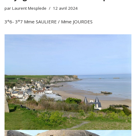
par
Laurent Mesplede
12 avril 2024
3°6- 3°7 Mme SAULIERE / Mme JOURDES