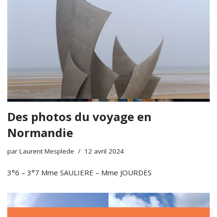
Des photos du voyage en
Normandie
par
Laurent Mesplede
12 avril 2024
3°6 – 3°7 Mme SAULIERE – Mme JOURDES