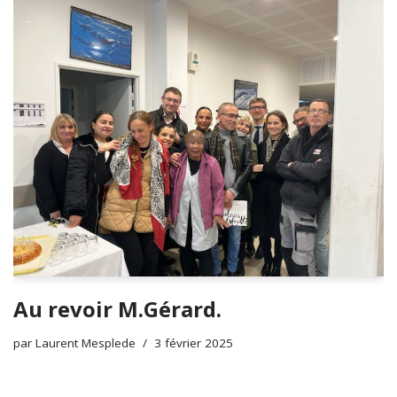
Au revoir M.Gérard.
par
Laurent Mesplede
3 février 2025