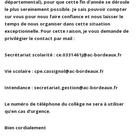
départemental), pour que cette fin d’année se déroule
le plus sereinement possible. Je sais pouvoir compter
sur vous pour nous faire confiance et nous laisser le
temps de nous organiser dans cette situation
exceptionnelle. Pour cette raison, je vous demande de
privilégier le contact par mail :
Secrétariat scolarité :
ce.0331461j@ac-bordeaux.fr
Vie scolaire :
cpe.cassignol@ac-bordeaux.fr
Intendance :
secretariat.gestion@ac-bordeaux.fr
Le numéro de téléphone du collège ne sera à utiliser
qu’en cas d’urgence.
Bien cordialement