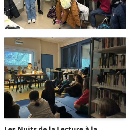
Les Nuits de la Lecture à la