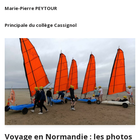
Marie-Pierre PEYTOUR
Principale du collège Cassignol
Voyage en Normandie : les photos