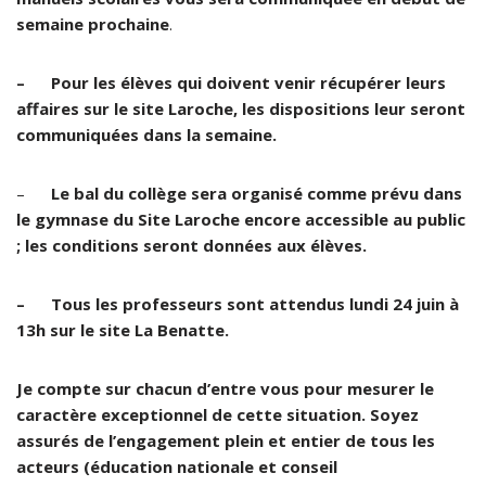
semaine prochaine
.
– Pour les élèves qui doivent venir récupérer leurs
affaires sur le site Laroche, les dispositions leur seront
communiquées dans la semaine.
–
Le bal du collège sera organisé comme prévu dans
le gymnase du Site Laroche encore accessible au public
; les conditions seront données aux élèves.
– Tous les professeurs sont attendus lundi 24 juin à
13h sur le site La Benatte.
Je compte sur chacun d’entre vous pour mesurer le
caractère exceptionnel de cette situation. Soyez
assurés de l’engagement plein et entier de tous les
acteurs (éducation nationale et conseil