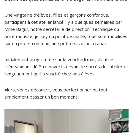
Une vingtaine d’élèves, filles et garçons confondus,
participent à cet atelier lancé il y a quelques semaines par
Mme Bagur, notre secrétaire de direction. Technique du
point mousse, jersey ou point de maille, tous sont mobilisés
sur un projet commun, une petite sacoche à rabat.
Initialement programmé sur le vendredi midi, d’autres
créneaux ont dû être ouverts devant le succès de l’atelier et
l’engouement qu’il a suscité chez nos élèves.
Alors, venez découvrir, vous perfectionner ou tout
simplement passer un bon moment !