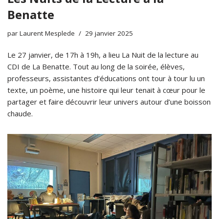
Benatte
par
Laurent Mesplede
29 janvier 2025
Le 27 janvier, de 17h à 19h, a lieu La Nuit de la lecture au
CDI de La Benatte. Tout au long de la soirée, élèves,
professeurs, assistantes d’éducations ont tour à tour lu un
texte, un poème, une histoire qui leur tenait à cœur pour le
partager et faire découvrir leur univers autour d’une boisson
chaude.