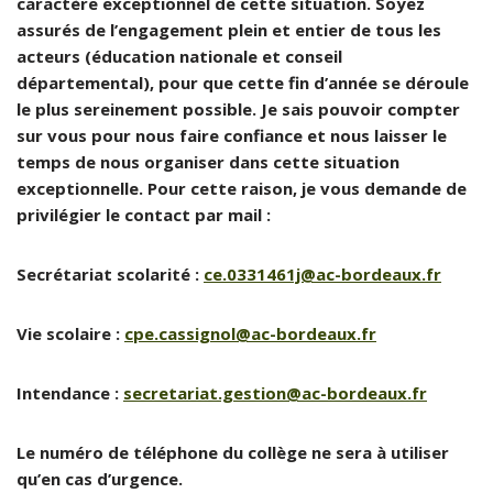
caractère exceptionnel de cette situation. Soyez
assurés de l’engagement plein et entier de tous les
acteurs (éducation nationale et conseil
départemental), pour que cette fin d’année se déroule
le plus sereinement possible. Je sais pouvoir compter
sur vous pour nous faire confiance et nous laisser le
temps de nous organiser dans cette situation
exceptionnelle. Pour cette raison, je vous demande de
privilégier le contact par mail :
Secrétariat scolarité :
ce.0331461j@ac-bordeaux.fr
Vie scolaire :
cpe.cassignol@ac-bordeaux.fr
Intendance :
secretariat.gestion@ac-bordeaux.fr
Le numéro de téléphone du collège ne sera à utiliser
qu’en cas d’urgence.