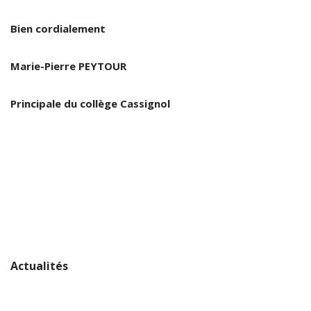
Bien cordialement
Marie-Pierre PEYTOUR
Principale du collège Cassignol
Actualités