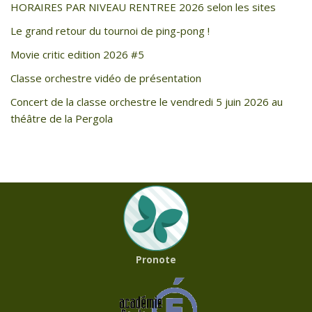
HORAIRES PAR NIVEAU RENTREE 2026 selon les sites
Le grand retour du tournoi de ping-pong !
Movie critic edition 2026 #5
Classe orchestre vidéo de présentation
Concert de la classe orchestre le vendredi 5 juin 2026 au
théâtre de la Pergola
Pronote