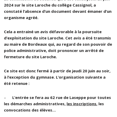
2024 sur le site Laroche du collège Cassignol, a
constaté l’absence d’un document devant émaner d’un
organisme agréé.
Cela a entrainé un avis défavorable à la poursuite
d’exploitation du site Laroche. Cet avis a été transmis
au maire de Bordeaux qui, au regard de son pouvoir de
police administrative, doit prononcer un arrêté de
fermeture du site Laroche.
Ce site est donc fermé à partir de jeudi 20 juin au soir,
à l’exception du gymnase. L’organisation suivante a
été retenue :
–
L’entrée se fera au 62 rue de Laseppe pour toutes
les démarches administratives,
les inscriptions
, les
convocations des élèves…