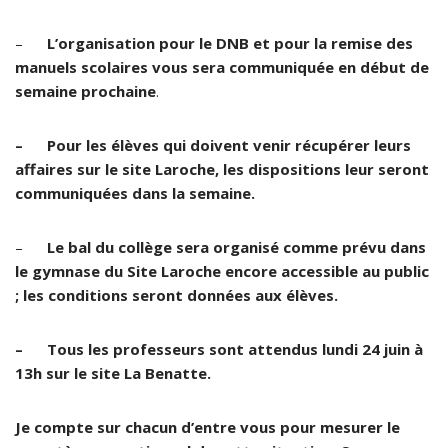
–
L’organisation pour le DNB et pour la remise des
manuels scolaires vous sera communiquée en début de
semaine prochaine
.
– Pour les élèves qui doivent venir récupérer leurs
affaires sur le site Laroche, les dispositions leur seront
communiquées dans la semaine.
–
Le bal du collège sera organisé comme prévu dans
le gymnase du Site Laroche encore accessible au public
; les conditions seront données aux élèves.
– Tous les professeurs sont attendus lundi 24 juin à
13h sur le site La Benatte.
Je compte sur chacun d’entre vous pour mesurer le