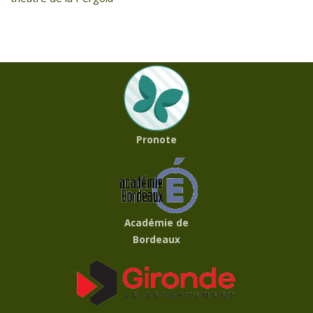
Pronote
Académie de
Bordeaux