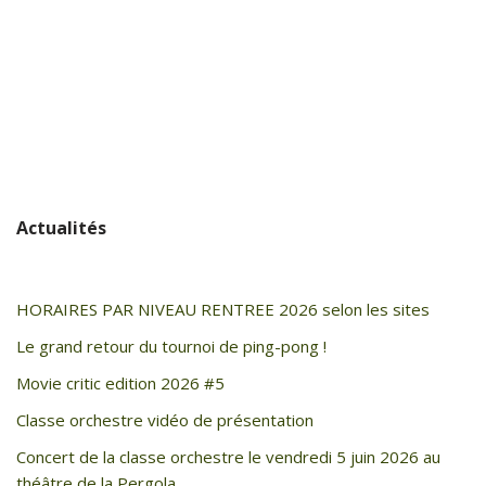
Actualités
HORAIRES PAR NIVEAU RENTREE 2026 selon les sites
Le grand retour du tournoi de ping-pong !
Movie critic edition 2026 #5
Classe orchestre vidéo de présentation
Concert de la classe orchestre le vendredi 5 juin 2026 au
théâtre de la Pergola