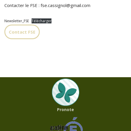
Contacter le FSE : fse.cassignol@gmail.com
Newsletter_FSE
Télécharger
Contact FSE
Pronote