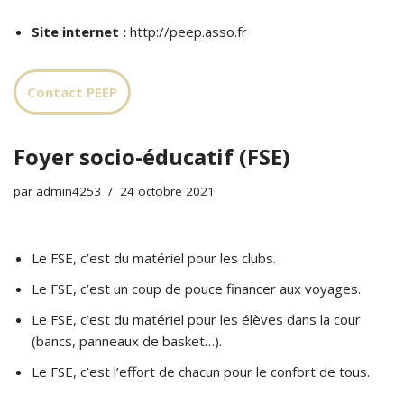
Site internet :
http://peep.asso.fr
Contact PEEP
Foyer socio-éducatif (FSE)
par
admin4253
24 octobre 2021
Le FSE, c’est du matériel pour les clubs.
Le FSE, c’est un coup de pouce financer aux voyages.
Le FSE, c’est du matériel pour les élèves dans la cour
(bancs, panneaux de basket…).
Le FSE, c’est l’effort de chacun pour le confort de tous.