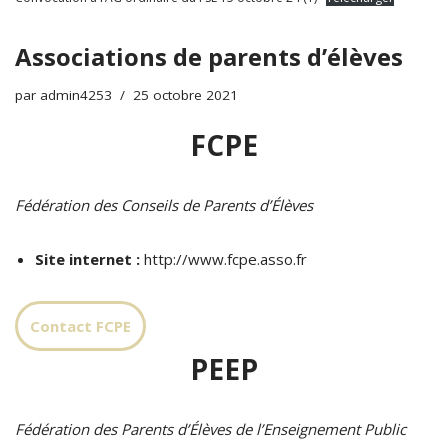
Associations de parents d’élèves
par
admin4253
25 octobre 2021
FCPE
Fédération des Conseils de Parents d’Élèves
Site internet :
http://www.fcpe.asso.fr
Contact FCPE
PEEP
Fédération des Parents d’Élèves de l’Enseignement Public