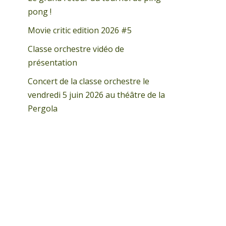
pong !
Movie critic edition 2026 #5
Classe orchestre vidéo de
présentation
Concert de la classe orchestre le
vendredi 5 juin 2026 au théâtre de la
Pergola