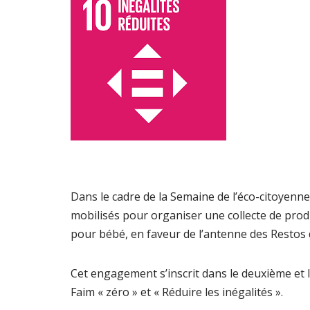
Dans le cadre de la Semaine de l’éco-citoyenne
mobilisés pour organiser une collecte de prod
pour bébé, en faveur de l’antenne des Restos
Cet engagement s’inscrit dans le deuxième et 
Faim « zéro » et « Réduire les inégalités ».