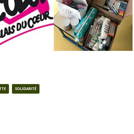
TTE
SOLIDARITÉ