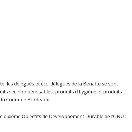
té, les délégués et éco-délégués de la Benatte se sont
uits sec non périssables, produits d’hygiène et produits
 du Coeur de Bordeaux.
le dixième Objectifs de Développement Durable de l’ONU :