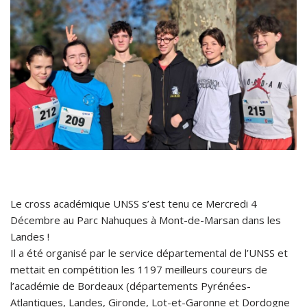
Le cross académique UNSS s’est tenu ce Mercredi 4
Décembre au Parc Nahuques à Mont-de-Marsan dans les
Landes !
Il a été organisé par le service départemental de l’UNSS et
mettait en compétition les 1197 meilleurs coureurs de
l’académie de Bordeaux (départements Pyrénées-
Atlantiques, Landes, Gironde, Lot-et-Garonne et Dordogne