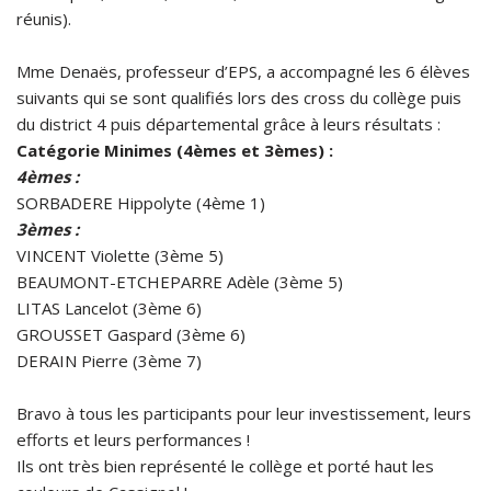
réunis).
Mme Denaës, professeur d’EPS, a accompagné les 6 élèves
suivants qui se sont qualifiés lors des cross du collège puis
du district 4 puis départemental grâce à leurs résultats :
Catégorie Minimes (4èmes et 3èmes) :
4èmes :
SORBADERE Hippolyte (4ème 1)
3èmes :
VINCENT Violette (3ème 5)
BEAUMONT-ETCHEPARRE Adèle (3ème 5)
LITAS Lancelot (3ème 6)
GROUSSET Gaspard (3ème 6)
DERAIN Pierre (3ème 7)
Bravo à tous les participants pour leur investissement, leurs
efforts et leurs performances !
Ils ont très bien représenté le collège et porté haut les