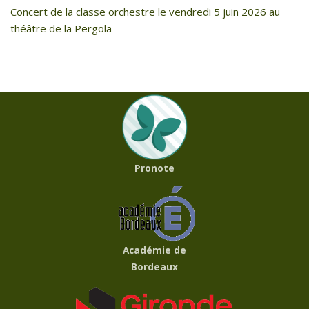
Concert de la classe orchestre le vendredi 5 juin 2026 au
théâtre de la Pergola
Pronote
Académie de
Bordeaux