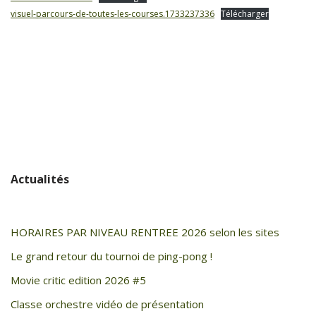
visuel-parcours-de-toutes-les-courses.1733237336
Télécharger
Actualités
HORAIRES PAR NIVEAU RENTREE 2026 selon les sites
Le grand retour du tournoi de ping-pong !
Movie critic edition 2026 #5
Classe orchestre vidéo de présentation