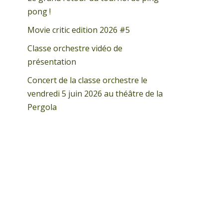
pong !
Movie critic edition 2026 #5
Classe orchestre vidéo de
présentation
Concert de la classe orchestre le
vendredi 5 juin 2026 au théâtre de la
Pergola