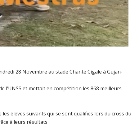
endredi 28 Novembre au stade Chante Cigale à Gujan-
 de l’UNSS et mettait en compétition les 868 meilleurs
s élèves suivants qui se sont qualifiés lors du cross du
âce à leurs résultats :