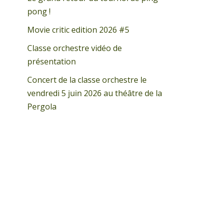
pong !
Movie critic edition 2026 #5
Classe orchestre vidéo de
présentation
Concert de la classe orchestre le
vendredi 5 juin 2026 au théâtre de la
Pergola