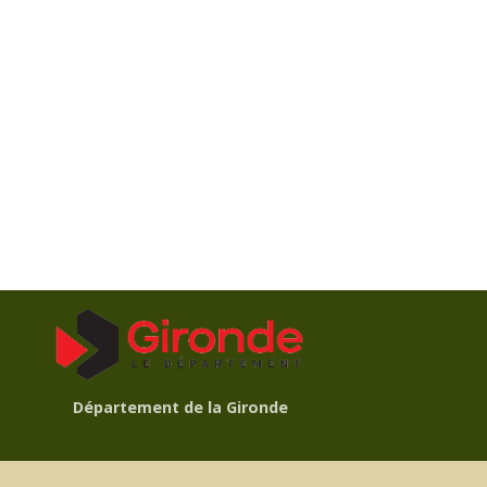
Département de la Gironde