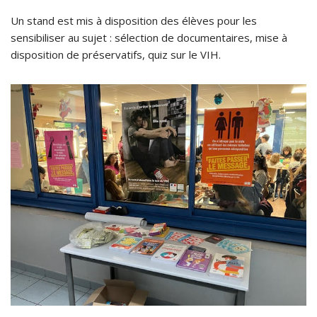
Un stand est mis à disposition des élèves pour les
sensibiliser au sujet : sélection de documentaires, mise à
disposition de préservatifs, quiz sur le VIH.