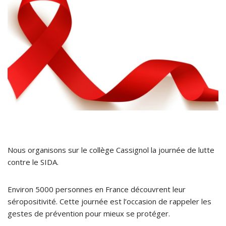
Nous organisons sur le collège Cassignol la journée de lutte
contre le SIDA.
Environ 5000 personnes en France découvrent leur
séropositivité. Cette journée est l’occasion de rappeler les
gestes de prévention pour mieux se protéger.