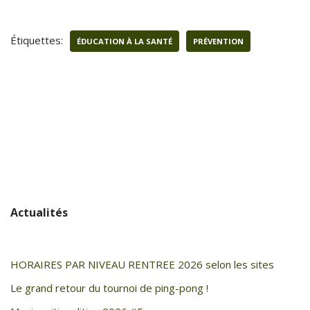
Étiquettes:
ÉDUCATION À LA SANTÉ
PRÉVENTION
Actualités
HORAIRES PAR NIVEAU RENTREE 2026 selon les sites
Le grand retour du tournoi de ping-pong !