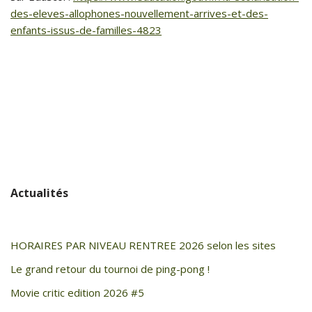
des-eleves-allophones-nouvellement-arrives-et-des-
enfants-issus-de-familles-4823
Actualités
HORAIRES PAR NIVEAU RENTREE 2026 selon les sites
Le grand retour du tournoi de ping-pong !
Movie critic edition 2026 #5