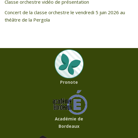
Classe orchestre vidéo de présentation
Concert de la classe orchestre le vendredi 5 juin 2026 au
théâtre de la Pergola
Pronote
Académie de
Bordeaux