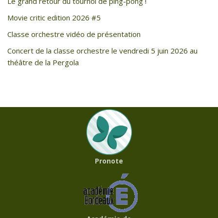
Le grand retour du tournoi de ping-pong !
Movie critic edition 2026 #5
Classe orchestre vidéo de présentation
Concert de la classe orchestre le vendredi 5 juin 2026 au
théâtre de la Pergola
Pronote