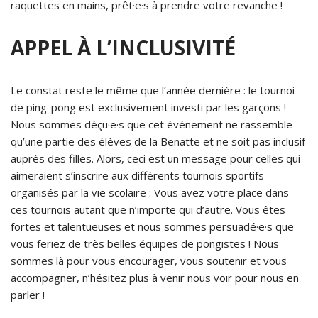
raquettes en mains, prêt·e·s à prendre votre revanche !
APPEL À L’INCLUSIVITÉ
Le constat reste le même que l’année dernière : le tournoi
de ping-pong est exclusivement investi par les garçons !
Nous sommes déçu·e·s que cet événement ne rassemble
qu’une partie des élèves de la Benatte et ne soit pas inclusif
auprès des filles. Alors, ceci est un message pour celles qui
aimeraient s’inscrire aux différents tournois sportifs
organisés par la vie scolaire : Vous avez votre place dans
ces tournois autant que n’importe qui d’autre. Vous êtes
fortes et talentueuses et nous sommes persuadé·e·s que
vous feriez de très belles équipes de pongistes ! Nous
sommes là pour vous encourager, vous soutenir et vous
accompagner, n’hésitez plus à venir nous voir pour nous en
parler !