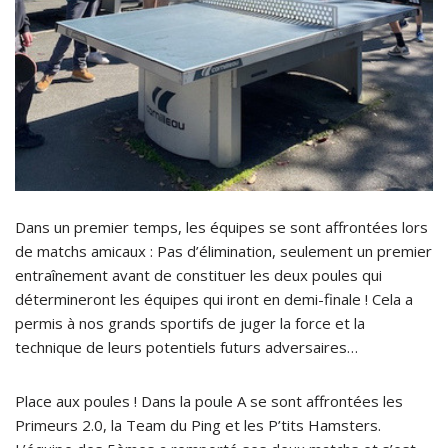
Dans un premier temps, les équipes se sont affrontées lors
de matchs amicaux : Pas d’élimination, seulement un premier
entraînement avant de constituer les deux poules qui
détermineront les équipes qui iront en demi-finale ! Cela a
permis à nos grands sportifs de juger la force et la
technique de leurs potentiels futurs adversaires…
Place aux poules ! Dans la poule A se sont affrontées les
Primeurs 2.0, la Team du Ping et les P’tits Hamsters.