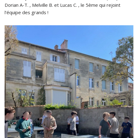
Dorian A-T. , Melville B. et Lucas C. , le 5ème qui rejoint
l’équipe des grands !