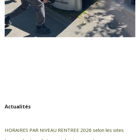
Actualités
HORAIRES PAR NIVEAU RENTREE 2026 selon les sites