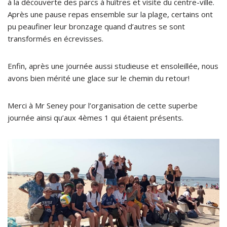
à la découverte des parcs à huîtres et visite du centre-ville.
Après une pause repas ensemble sur la plage, certains ont
pu peaufiner leur bronzage quand d’autres se sont
transformés en écrevisses.
Enfin, après une journée aussi studieuse et ensoleillée, nous
avons bien mérité une glace sur le chemin du retour!
Merci à Mr Seney pour l’organisation de cette superbe
journée ainsi qu’aux 4èmes 1 qui étaient présents.