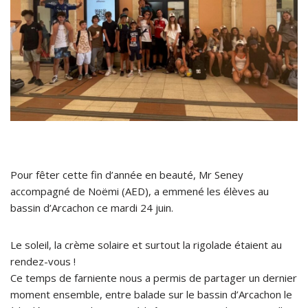
Pour fêter cette fin d’année en beauté, Mr Seney
accompagné de Noëmi (AED), a emmené les élèves au
bassin d’Arcachon ce mardi 24 juin.
Le soleil, la crème solaire et surtout la rigolade étaient au
rendez-vous !
Ce temps de farniente nous a permis de partager un dernier
moment ensemble, entre balade sur le bassin d’Arcachon le