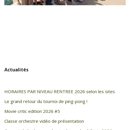
Actualités
HORAIRES PAR NIVEAU RENTREE 2026 selon les sites
Le grand retour du tournoi de ping-pong !
Movie critic edition 2026 #5
Classe orchestre vidéo de présentation