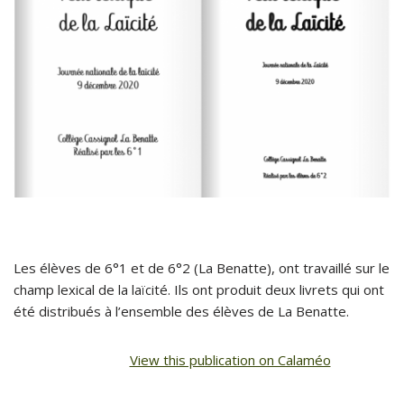
Les élèves de 6°1 et de 6°2 (La Benatte), ont travaillé sur le
champ lexical de la laïcité. Ils ont produit deux livrets qui ont
été distribués à l’ensemble des élèves de La Benatte.
View this publication on Calaméo