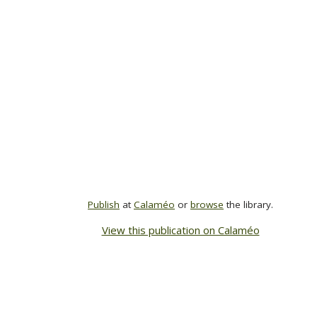
Publish
at
Calaméo
or
browse
the library.
View this publication on Calaméo