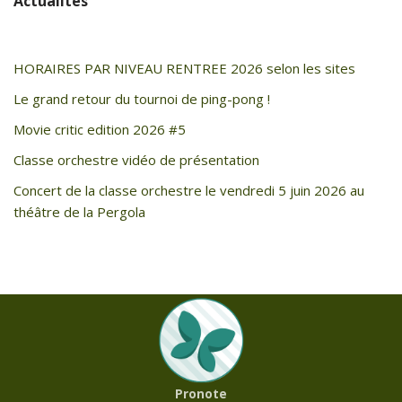
Actualités
HORAIRES PAR NIVEAU RENTREE 2026 selon les sites
Le grand retour du tournoi de ping-pong !
Movie critic edition 2026 #5
Classe orchestre vidéo de présentation
Concert de la classe orchestre le vendredi 5 juin 2026 au
théâtre de la Pergola
Pronote