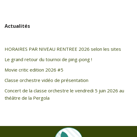
Actualités
HORAIRES PAR NIVEAU RENTREE 2026 selon les sites
Le grand retour du tournoi de ping-pong !
Movie critic edition 2026 #5
Classe orchestre vidéo de présentation
Concert de la classe orchestre le vendredi 5 juin 2026 au
théâtre de la Pergola