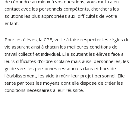
de répondre au mieux à vos questions, vous mettra en
contact avec les personnels compétents, cherchera les
solutions les plus appropriées aux difficultés de votre
enfant.
Pour les élèves, la CPE, veille à faire respecter les règles de
vie assurant ainsi à chacun les meilleures conditions de
travail collectif et individuel. Elle soutient les élèves face à
leurs difficultés d’ordre scolaire mais aussi personnelles, les
guide vers les personnes ressources dans et hors de
l’établissement, les aide à mûrir leur projet personnel. Elle
tente par tous les moyens dont elle dispose de créer les
conditions nécessaires à leur réussite.