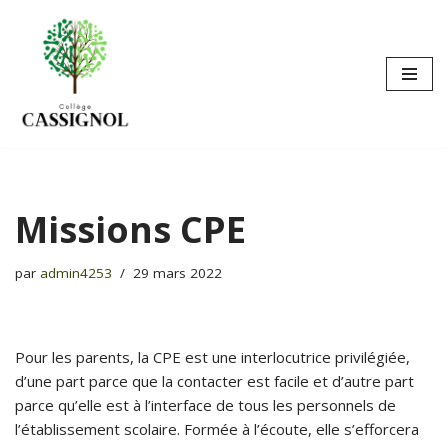
Aller
au
contenu
Missions CPE
par
admin4253
29 mars 2022
Pour les parents, la CPE est une interlocutrice privilégiée,
d’une part parce que la contacter est facile et d’autre part
parce qu’elle est à l’interface de tous les personnels de
l’établissement scolaire. Formée à l’écoute, elle s’efforcera