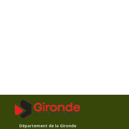
Département de la Gironde