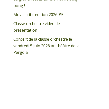
pong !
Movie critic edition 2026 #5
Classe orchestre vidéo de
présentation
Concert de la classe orchestre le
vendredi 5 juin 2026 au théâtre de la
Pergola