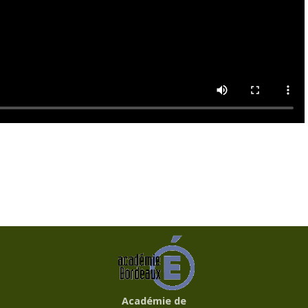
Académie de