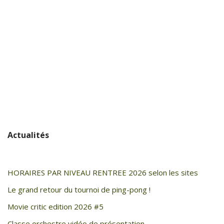
Actualités
HORAIRES PAR NIVEAU RENTREE 2026 selon les sites
Le grand retour du tournoi de ping-pong !
Movie critic edition 2026 #5
Classe orchestre vidéo de présentation