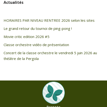
Actualités
HORAIRES PAR NIVEAU RENTREE 2026 selon les sites
Le grand retour du tournoi de ping-pong !
Movie critic edition 2026 #5
Classe orchestre vidéo de présentation
Concert de la classe orchestre le vendredi 5 juin 2026 au
théâtre de la Pergola