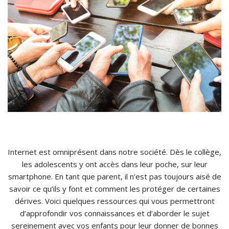
Internet est omniprésent dans notre société. Dès le collège,
les adolescents y ont accès dans leur poche, sur leur
smartphone. En tant que parent, il n’est pas toujours aisé de
savoir ce qu’ils y font et comment les protéger de certaines
dérives. Voici quelques ressources qui vous permettront
d’approfondir vos connaissances et d’aborder le sujet
sereinement avec vos enfants pour leur donner de bonnes