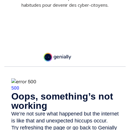
habitudes pour devenir des cyber-citoyens.