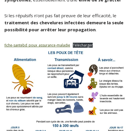
Si les répulsifs n’ont pas fait preuve de leur efficacité, le
traitement des chevelures infectées demeure la seule
possibilité pour arrêter leur propagation
.
fiche-santebd_poux_assurance-maladie
Télécharger