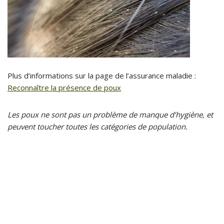
Plus d’informations sur la page de l’assurance maladie :
Reconnaître la présence de poux
Les poux ne sont pas un problème de manque d’hygiène, et
peuvent toucher toutes les catégories de population.