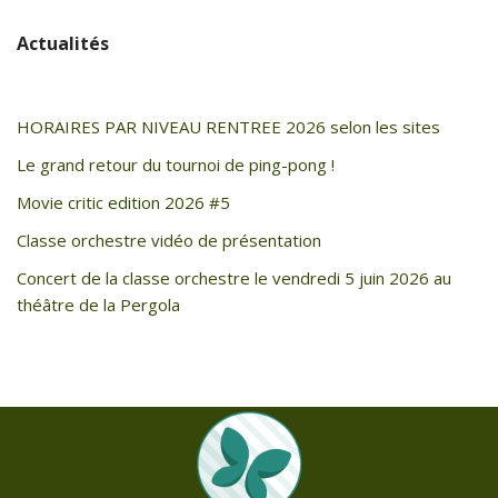
Actualités
HORAIRES PAR NIVEAU RENTREE 2026 selon les sites
Le grand retour du tournoi de ping-pong !
Movie critic edition 2026 #5
Classe orchestre vidéo de présentation
Concert de la classe orchestre le vendredi 5 juin 2026 au
théâtre de la Pergola