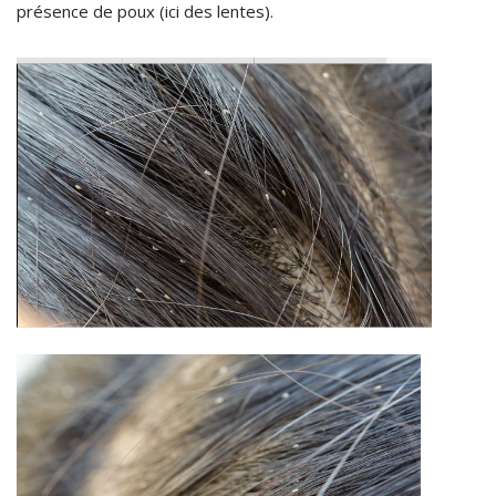
présence de poux (ici des lentes).