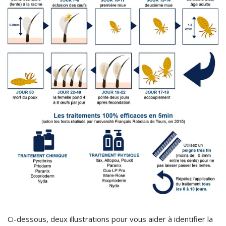
Ci-dessous, deux illustrations pour vous aider à identifier la