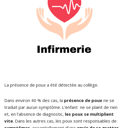
La présence de poux a été détectée au collège.
Dans environ 40 % des cas, la
présence de poux
ne se
traduit par aucun symptôme. L’enfant ne se plaint de rien
et, en l’absence de diagnostic,
les poux se multiplient
vite
. Dans les autres cas, les poux sont responsables de
symptômes
, essentiellement d’une
envie de se gratter