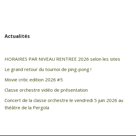
Actualités
HORAIRES PAR NIVEAU RENTREE 2026 selon les sites
Le grand retour du tournoi de ping-pong !
Movie critic edition 2026 #5
Classe orchestre vidéo de présentation
Concert de la classe orchestre le vendredi 5 juin 2026 au
théâtre de la Pergola