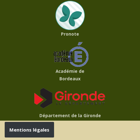
Pronote
Académie de
Bordeaux
Département de la Gironde
Mentions légales