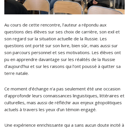
Au cours de cette rencontre, l’auteur a répondu aux
questions des élèves sur ses choix de carrière, son exil et
son regard sur la situation actuelle de la Russie. Les
questions ont porté sur son livre, bien sûr, mais aussi sur
son parcours personnel et ses motivations. Les élèves ont
pu en apprendre davantage sur les réalités de la Russie
d’aujourd’hui et sur les raisons qui l’ont poussé à quitter sa
terre natale.
Ce moment d’échange n’a pas seulement été une occasion
d’approfondir leurs connaissances linguistiques, littéraires et
culturelles, mais aussi de réfléchir aux enjeux géopolitiques
actuels à travers les yeux d’un témoin engagé.
Une expérience enrichissante qui a sans aucun doute incité à