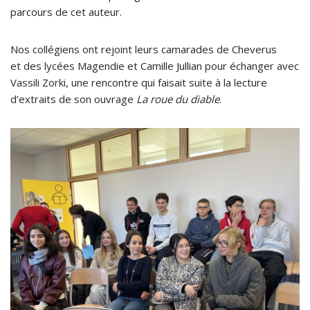
parcours de cet auteur.
Nos collégiens ont rejoint leurs camarades de Cheverus
et des lycées Magendie et Camille Jullian pour échanger avec
Vassili Zorki, une rencontre qui faisait suite à la lecture
d’extraits de son ouvrage
La roue du diable
.