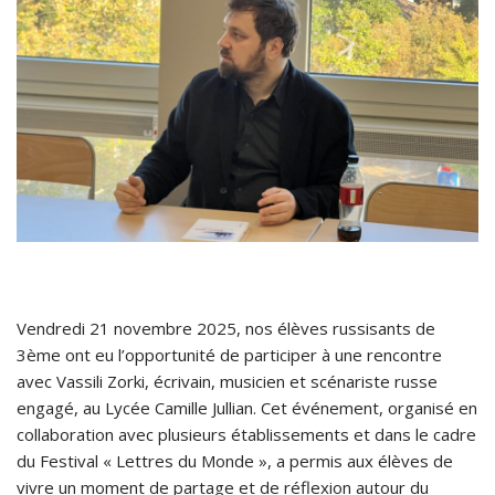
Vendredi 21 novembre 2025, nos élèves russisants de
3ème ont eu l’opportunité de participer à une rencontre
avec Vassili Zorki, écrivain, musicien et scénariste russe
engagé, au Lycée Camille Jullian. Cet événement, organisé en
collaboration avec plusieurs établissements et dans le cadre
du Festival « Lettres du Monde », a permis aux élèves de
vivre un moment de partage et de réflexion autour du