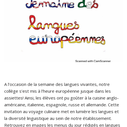
A l’occasion de la semaine des langues vivantes, notre
collège s’est mis à l’heure européenne jusque dans les
assiettes! Ainsi, les élèves ont pu goûter à la cuisine anglo-
américaine, italienne, espagnole, russe et allemande. Cette
invitation au voyage culinaire met en lumière les langues et
la diversité linguistique au sein de notre établissement.
Retrouvez en images les menus du jour rédigés en langues