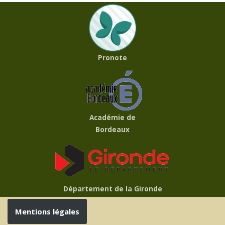
Pronote
Académie de
Bordeaux
Département de la Gironde
Mentions légales