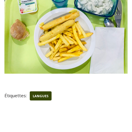
Étiquettes:
LANGUES