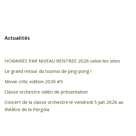
Actualités
HORAIRES PAR NIVEAU RENTREE 2026 selon les sites
Le grand retour du tournoi de ping-pong !
Movie critic edition 2026 #5
Classe orchestre vidéo de présentation
Concert de la classe orchestre le vendredi 5 juin 2026 au
théâtre de la Pergola