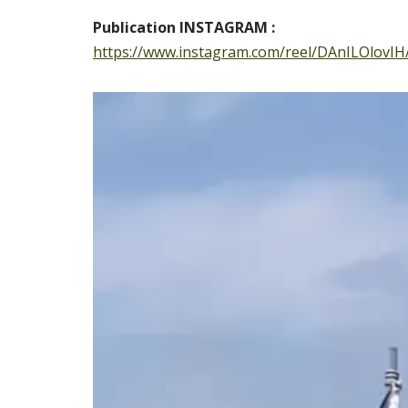
Publication INSTAGRAM :
https://www.instagram.com/reel/DAnILOlov