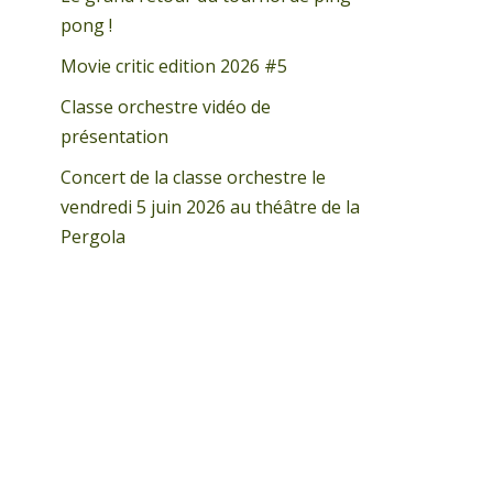
pong !
Movie critic edition 2026 #5
Classe orchestre vidéo de
présentation
Concert de la classe orchestre le
vendredi 5 juin 2026 au théâtre de la
Pergola