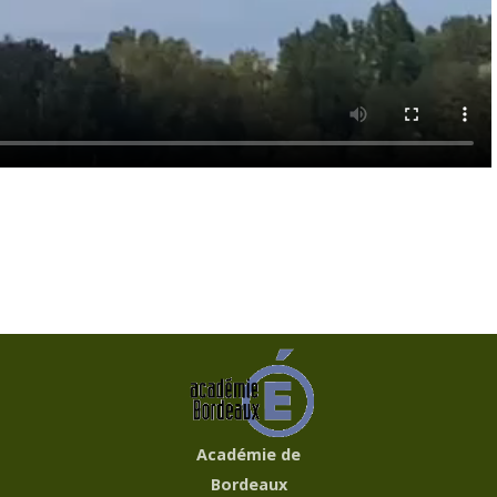
Académie de
Bordeaux