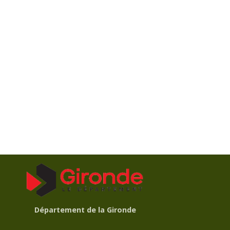
Département de la Gironde