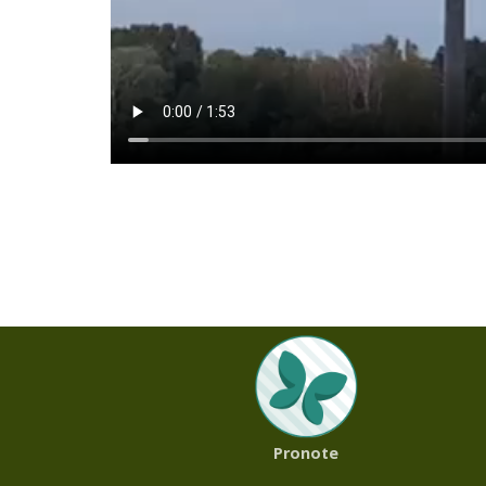
Pronote