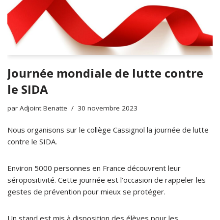
Journée mondiale de lutte contre
le SIDA
par
Adjoint Benatte
30 novembre 2023
Nous organisons sur le collège Cassignol la journée de lutte
contre le SIDA.
Environ 5000 personnes en France découvrent leur
séropositivité. Cette journée est l’occasion de rappeler les
gestes de prévention pour mieux se protéger.
Un stand est mis à disposition des élèves pour les