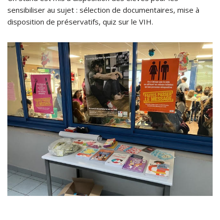
sensibiliser au sujet : sélection de documentaires, mise à
disposition de préservatifs, quiz sur le VIH.