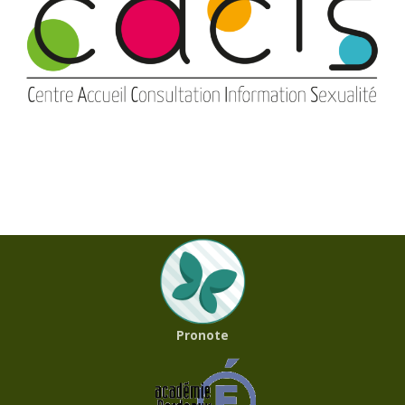
Pronote