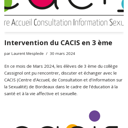
Intervention du CACIS en 3 ème
par
Laurent Mesplede
30 mars 2024
En ce mois de Mars 2024, les élèves de 3 ème du collège
Cassignol ont pu rencontrer, discuter et échanger avec le
CACIS (Centre d’Accueil, de Consultation et d’Information sur
la Sexualité) de Bordeaux dans le cadre de l’éducation à la
santé et à la vie affective et sexuelle.