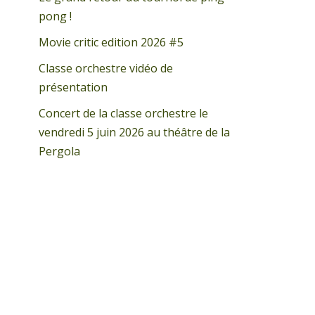
pong !
Movie critic edition 2026 #5
Classe orchestre vidéo de
présentation
Concert de la classe orchestre le
vendredi 5 juin 2026 au théâtre de la
Pergola