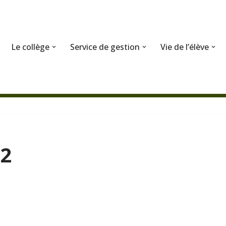
Le collège
Service de gestion
Vie de l’élève
 2