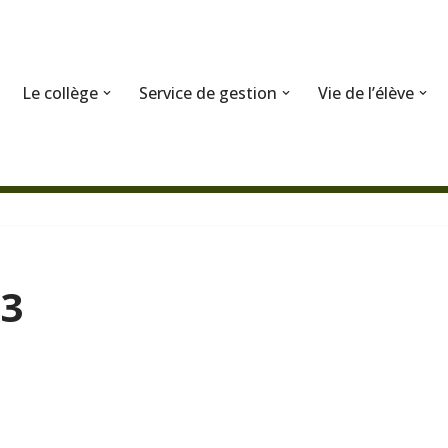
Le collège
Service de gestion
Vie de l’élève
 3