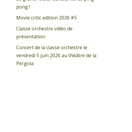
pong !
Movie critic edition 2026 #5
Classe orchestre vidéo de
présentation
Concert de la classe orchestre le
vendredi 5 juin 2026 au théâtre de la
Pergola