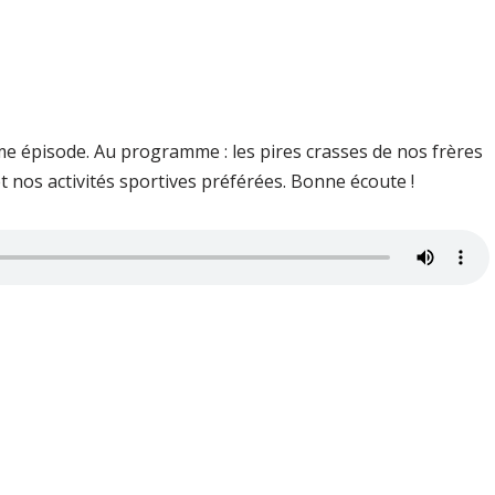
me épisode. Au programme : les pires crasses de nos frères
t nos activités sportives préférées. Bonne écoute !