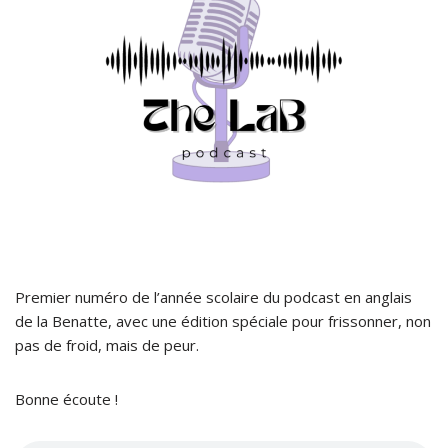
Premier numéro de l’année scolaire du podcast en anglais
de la Benatte, avec une édition spéciale pour frissonner, non
pas de froid, mais de peur.
Bonne écoute !