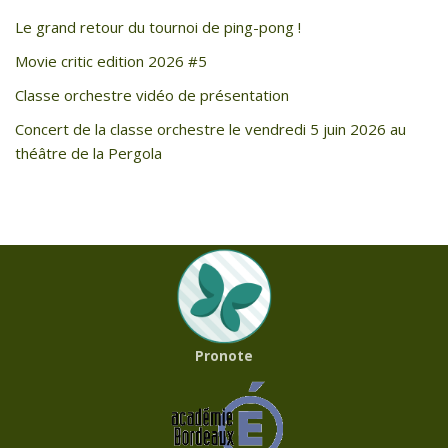
Le grand retour du tournoi de ping-pong !
Movie critic edition 2026 #5
Classe orchestre vidéo de présentation
Concert de la classe orchestre le vendredi 5 juin 2026 au
théâtre de la Pergola
Pronote