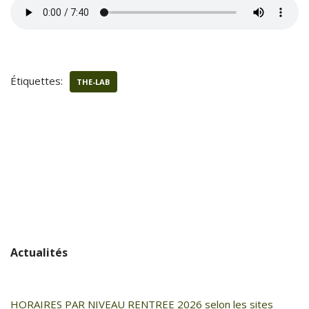
Étiquettes:
THE-LAB
Actualités
HORAIRES PAR NIVEAU RENTREE 2026 selon les sites