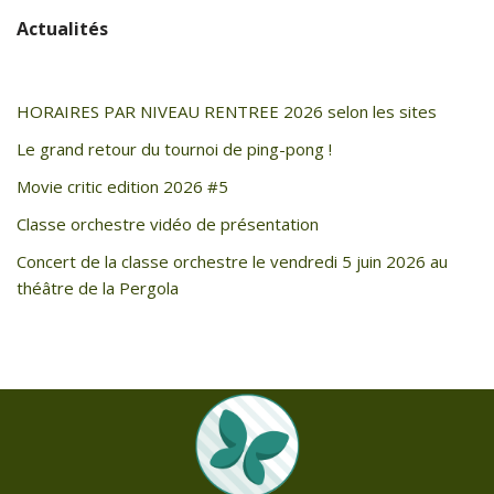
Actualités
HORAIRES PAR NIVEAU RENTREE 2026 selon les sites
Le grand retour du tournoi de ping-pong !
Movie critic edition 2026 #5
Classe orchestre vidéo de présentation
Concert de la classe orchestre le vendredi 5 juin 2026 au
théâtre de la Pergola