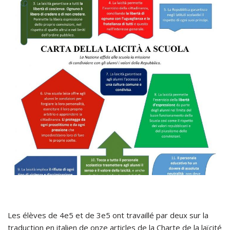
Les élèves de 4e5 et de 3e5 ont travaillé par deux sur la
traduction en italien de onze articles de la Charte de la laïcité