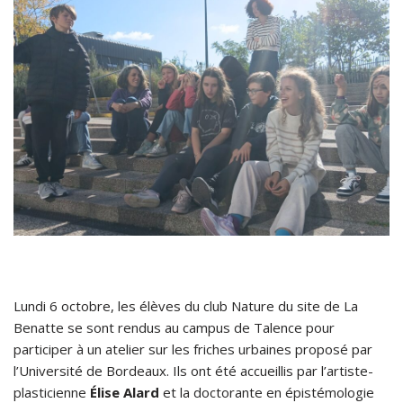
Lundi 6 octobre, les élèves du club Nature du site de La
Benatte se sont rendus au campus de Talence pour
participer à un atelier sur les friches urbaines proposé par
l’Université de Bordeaux. Ils ont été accueillis par l’artiste-
plasticienne
Élise Alard
et la doctorante en épistémologie