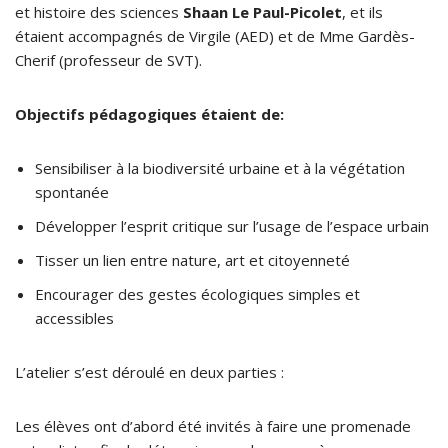
et histoire des sciences
Shaan Le Paul-Picolet
, et ils
étaient accompagnés de Virgile (AED) et de Mme Gardès-
Cherif (professeur de SVT).
Objectifs pédagogiques étaient de:
Sensibiliser à la biodiversité urbaine et à la végétation
spontanée
Développer l’esprit critique sur l’usage de l’espace urbain
Tisser un lien entre nature, art et citoyenneté
Encourager des gestes écologiques simples et
accessibles
L’atelier s’est déroulé en deux parties :
Les élèves ont d’abord été invités à faire une promenade