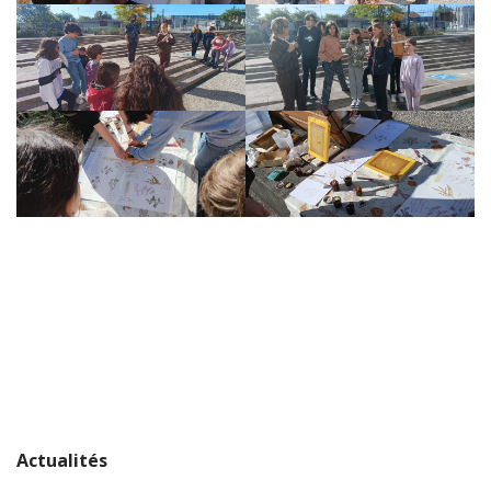
Actualités