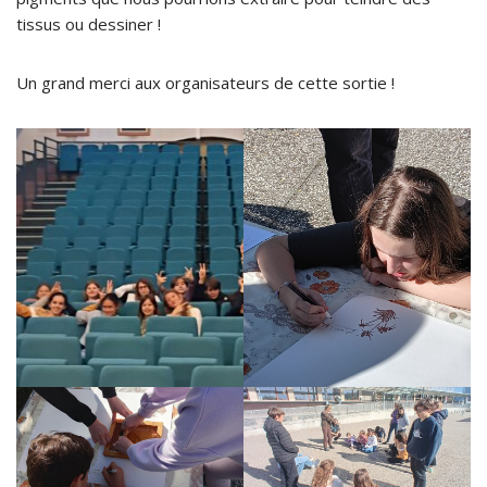
tissus ou dessiner !
Un grand merci aux organisateurs de cette sortie !