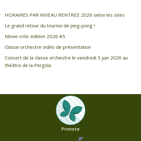
HORAIRES PAR NIVEAU RENTREE 2026 selon les sites
Le grand retour du tournoi de ping-pong !
Movie critic edition 2026 #5
Classe orchestre vidéo de présentation
Concert de la classe orchestre le vendredi 5 juin 2026 au
théâtre de la Pergola
Pronote