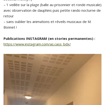
– 1 veillée sur la plage (balle au prisonnier et ronde musicale)
avec observation de dauphins puis petite rando nocturne de
retour
– sans oublier les animations et réveils musicaux de M.
Bonnet !
Publications INSTAGRAM (en stories permanentes) :
https://www.instagram.com/as.cass_bdx/