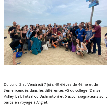
Du Lundi 3 au Vendredi 7 Juin, 49 élèves de 4ème et de
3ème licenciés dans les différentes AS du collège (Danse,
Volley-ball, Futsal ou Badminton) et 6 accompagnateurs sont
partis en voyage à Anglet.