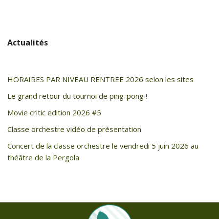
Actualités
HORAIRES PAR NIVEAU RENTREE 2026 selon les sites
Le grand retour du tournoi de ping-pong !
Movie critic edition 2026 #5
Classe orchestre vidéo de présentation
Concert de la classe orchestre le vendredi 5 juin 2026 au
théâtre de la Pergola