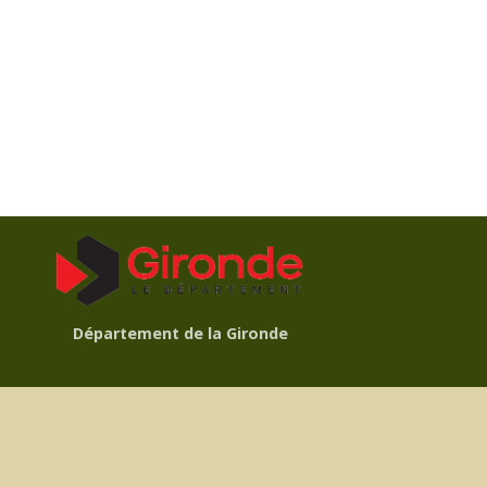
Département de la Gironde