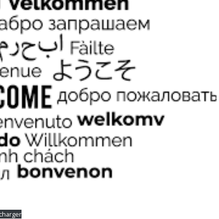
charger