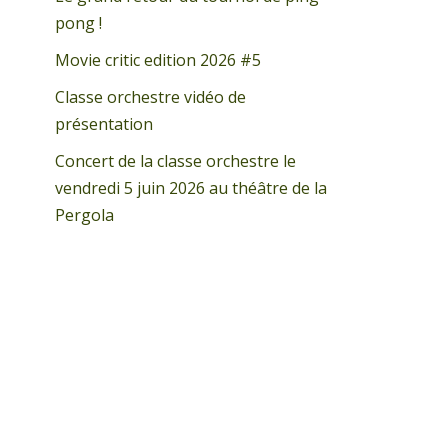
pong !
Movie critic edition 2026 #5
Classe orchestre vidéo de
présentation
Concert de la classe orchestre le
vendredi 5 juin 2026 au théâtre de la
Pergola