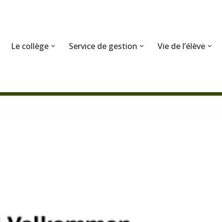
Le collège
Service de gestion
Vie de l’élève