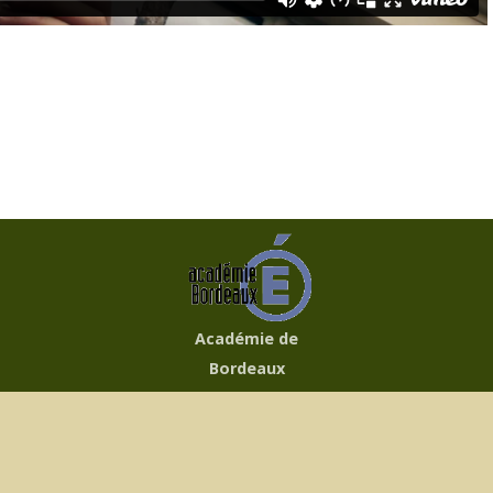
Académie de
Bordeaux