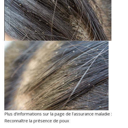
Plus d’informations sur la page de l’assurance maladie :
Reconnaître la présence de poux