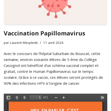
Vaccination Papillomavirus
par
Laurent Mesplede
11 avril 2024
Avec le concours de l’hôpital Suburbain du Bouscat, cette
semaine, environ soixante élèves de 5 ème du Collège
Cassignol ont bénéficié d’un schéma vaccinal complet et
gratuit, contre le Human Papillomavirus sur le temps
scolaire. Grâce à ce vaccin, ces élèves seront protégés de
90% des infections HPV à l’origine de cancer.