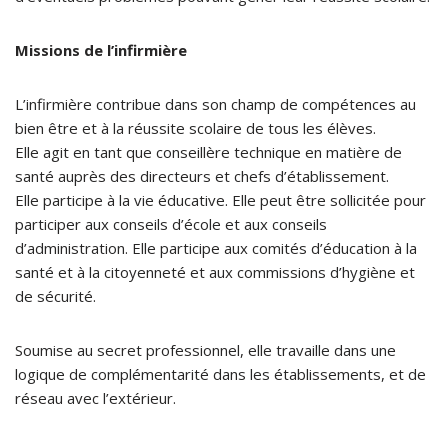
Missions de l’infirmière
L’infirmière contribue dans son champ de compétences au
bien être et à la réussite scolaire de tous les élèves.
Elle agit en tant que conseillère technique en matière de
santé auprès des directeurs et chefs d’établissement.
Elle participe à la vie éducative. Elle peut être sollicitée pour
participer aux conseils d’école et aux conseils
d’administration. Elle participe aux comités d’éducation à la
santé et à la citoyenneté et aux commissions d’hygiène et
de sécurité.
Soumise au secret professionnel, elle travaille dans une
logique de complémentarité dans les établissements, et de
réseau avec l’extérieur.