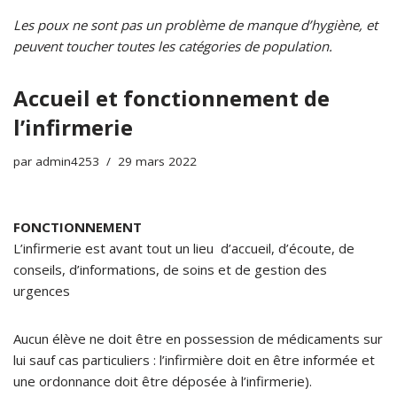
Les poux ne sont pas un problème de manque d’hygiène, et
peuvent toucher toutes les catégories de population.
Accueil et fonctionnement de
l’infirmerie
par
admin4253
29 mars 2022
FONCTIONNEMENT
L’infirmerie est avant tout un lieu d’accueil, d’écoute, de
conseils, d’informations, de soins et de gestion des
urgences
Aucun élève ne doit être en possession de médicaments sur
lui sauf cas particuliers : l’infirmière doit en être informée et
une ordonnance doit être déposée à l’infirmerie).