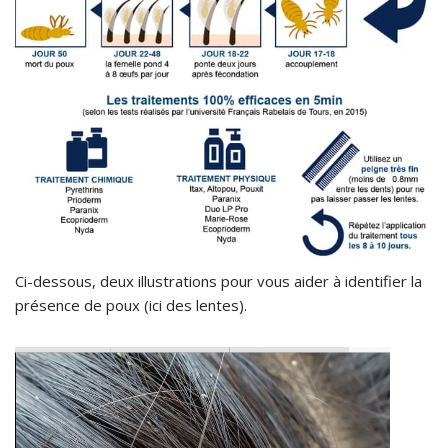
Ci-dessous, deux illustrations pour vous aider à identifier la
présence de poux (ici des lentes).