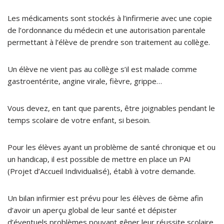
Les médicaments sont stockés à l’infirmerie avec une copie
de l’ordonnance du médecin et une autorisation parentale
permettant à l’élève de prendre son traitement au collège.
Un élève ne vient pas au collège s’il est malade comme
gastroentérite, angine virale, fièvre, grippe…
Vous devez, en tant que parents, être joignables pendant le
temps scolaire de votre enfant, si besoin.
Pour les élèves ayant un problème de santé chronique et ou
un handicap, il est possible de mettre en place un PAI
(Projet d’Accueil Individualisé), établi à votre demande.
Un bilan infirmier est prévu pour les élèves de 6ème afin
d’avoir un aperçu global de leur santé et dépister
d’éventuels problèmes pouvant gêner leur réussite scolaire.