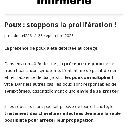
Poux : stoppons la prolifération !
par
admin4253
28 septembre 2023
La présence de poux a été détectée au collège.
Dans environ 40 % des cas, la
présence de poux
ne se
traduit par aucun symptôme. L’enfant ne se plaint de rien
et, en l’absence de diagnostic,
les poux se multiplient
vite
. Dans les autres cas, les poux sont responsables de
symptômes
, essentiellement d’une
envie de se gratter
Si les répulsifs n’ont pas fait preuve de leur efficacité, le
traitement des chevelures infectées demeure la seule
possibilité pour arrêter leur propagation
.