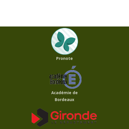
Pronote
Académie de
Bordeaux